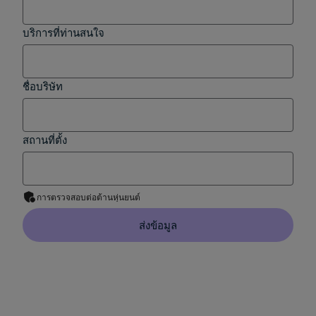
บริการที่ท่านสนใจ
ชื่อบริษัท
สถานที่ตั้ง
การตรวจสอบต่อต้านหุ่นยนต์
ส่งข้อมูล