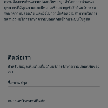
ความต้องการด้านความปลอดภัยของลูกค้าโดยการนำเสนอ
บุคลากรที่มีคุณภาพและมีความเชี่ยวชาญเชิงลึกในนวัตกรรม
รักษาความปลอดภัย และยิ่งไปกว่านั้นคือความสามารถในการ
ผสานรวมบริการรักษาความปลอดภัยเข้ากับระบบโซลูชั่น
ติดต่อเรา
สำหรับข้อมูลเพิ่มเติมเกี่ยวกับบริการรักษาความปลอดภัยของ
เรา
ชื่อ-นามสกุล
หมายเลขโทรศัพท์ติดต่อ