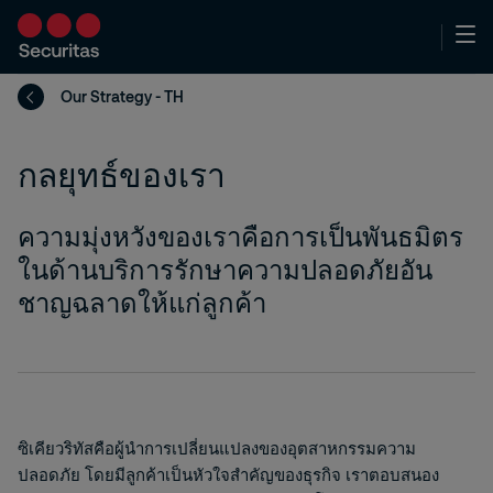
Our Strategy - TH
กลยุทธ์ของเรา
ความมุ่งหวังของเราคือการเป็นพันธมิตร
ในด้านบริการรักษาความปลอดภัยอัน
ชาญฉลาดให้แก่ลูกค้า
ซิเคียวริทัสคือผู้นำการเปลี่ยนแปลงของอุตสาหกรรมความ
ปลอดภัย โดยมีลูกค้าเป็นหัวใจสำคัญของธุรกิจ เราตอบสนอง