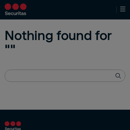
Nothing found for
""